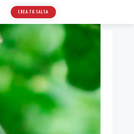
CREA TU SALSA