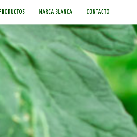
PRODUCTOS
MARCA BLANCA
CONTACTO