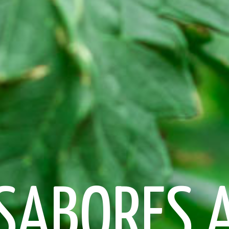
SABORES 