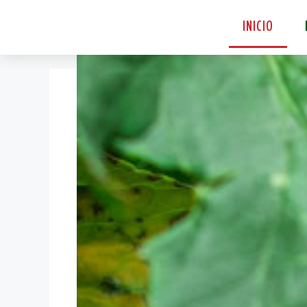
INICIO