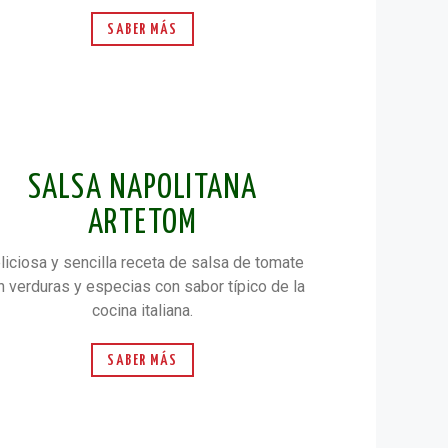
SABER MÁS
SALSA NAPOLITANA
ARTETOM
liciosa y sencilla receta de salsa de tomate
n verduras y especias con sabor típico de la
cocina italiana.
SABER MÁS