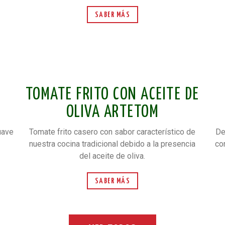
SABER MÁS
TOMATE FRITO CON ACEITE DE
OLIVA ARTETOM
suave
Tomate frito casero con sabor característico de
De
nuestra cocina tradicional debido a la presencia
co
del aceite de oliva.
SABER MÁS