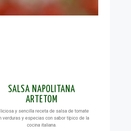
SALSA NAPOLITANA
ARTETOM
liciosa y sencilla receta de salsa de tomate
n verduras y especias con sabor típico de la
cocina italiana.