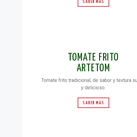
SABER MÁS
TOMATE FRITO
ARTETOM
Tomate frito tradicional, de sabor y textura 
y delicioso.
SABER MÁS