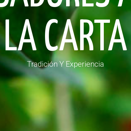
LA CARTA
Tradición Y Experiencia