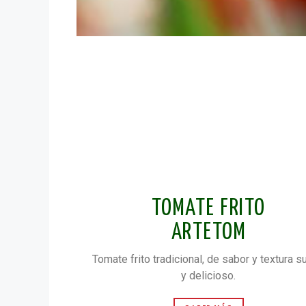
TOMATE FRITO
ARTETOM
Tomate frito tradicional, de sabor y textura 
y delicioso.