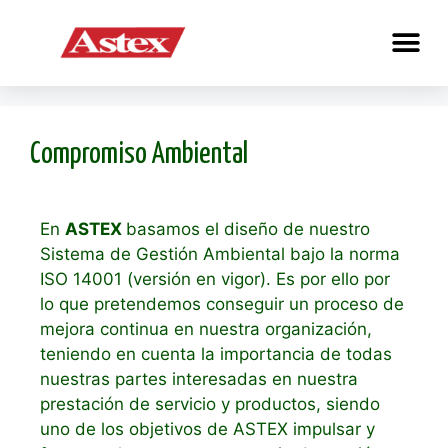
Compromiso Ambiental
En
ASTEX
basamos el diseño de nuestro
Sistema de Gestión Ambiental bajo la norma
ISO 14001 (versión en vigor). Es por ello por
lo que pretendemos conseguir un proceso de
mejora continua en nuestra organización,
teniendo en cuenta la importancia de todas
nuestras partes interesadas en nuestra
prestación de servicio y productos, siendo
uno de los objetivos de ASTEX impulsar y