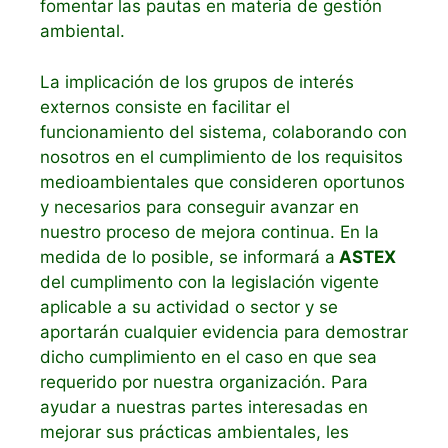
fomentar las pautas en materia de gestión
ambiental.
La implicación de los grupos de interés
externos consiste en facilitar el
funcionamiento del sistema, colaborando con
nosotros en el cumplimiento de los requisitos
medioambientales que consideren oportunos
y necesarios para conseguir avanzar en
nuestro proceso de mejora continua. En la
medida de lo posible, se informará a
ASTEX
del cumplimento con la legislación vigente
aplicable a su actividad o sector y se
aportarán cualquier evidencia para demostrar
dicho cumplimiento en el caso en que sea
requerido por nuestra organización. Para
ayudar a nuestras partes interesadas en
mejorar sus prácticas ambientales, les