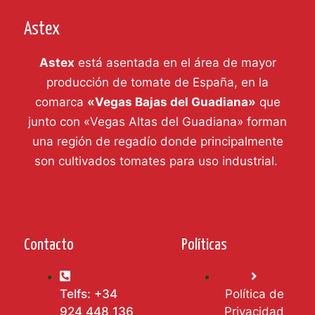
Astex
Astex
está asentada en el área de mayor
producción de tomate de España, en la
comarca
«Vegas Bajas del Guadiana»
que
junto con «Vegas Altas del Guadiana» forman
una región de regadío donde principalmente
son cultivados tomates para uso industrial.
Contacto
Políticas
Telfs: +34
Política de
924 448 136
Privacidad