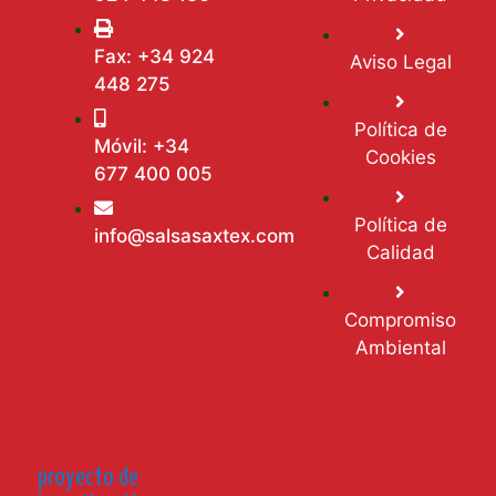
Fax: +34 924
Aviso Legal
448 275
Política de
Móvil: +34
Cookies
677 400 005
Política de
info@salsasaxtex.com
Calidad
Compromiso
Ambiental
proyecto de