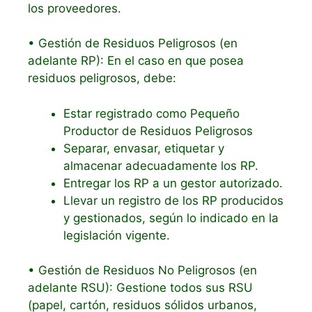
los proveedores.
• Gestión de Residuos Peligrosos (en
adelante RP): En el caso en que posea
residuos peligrosos, debe:
Estar registrado como Pequeño
Productor de Residuos Peligrosos
Separar, envasar, etiquetar y
almacenar adecuadamente los RP.
Entregar los RP a un gestor autorizado.
Llevar un registro de los RP producidos
y gestionados, según lo indicado en la
legislación vigente.
• Gestión de Residuos No Peligrosos (en
adelante RSU): Gestione todos sus RSU
(papel, cartón, residuos sólidos urbanos,