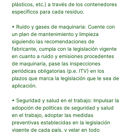
plásticos, etc.) a través de los contenedores
específicos para cada residuo.
• Ruido y gases de maquinaria: Cuente con
un plan de mantenimiento y limpieza
siguiendo las recomendaciones de
fabricante, cumpla con la legislación vigente
en cuanto a ruido y emisiones procedentes
de maquinaria, pase las inspecciones
periódicas obligatorias (p.e. ITV) en los
plazos que marca la legislación que le sea de
aplicación.
• Seguridad y salud en el trabajo: Impulsar la
adopción de políticas de seguridad y salud
en el trabajo, adoptar las medidas
preventivas establecidas en la legislación
vigente de cada país, y velar en todo