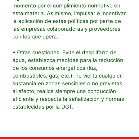
momento por el cumplimiento normativo en
esta materia. Asimismo, impulsar e incentivar
la aplicación de estas políticas por parte de
las empresas colaboradoras y proveedores
con los que opera.
• Otras cuestiones: Evite el despilfarro de
agua, establezca medidas para la reducción
de los consumos energéticos (luz,
combustibles, gas, etc.), no vierta cualquier
sustancia en zonas sensibles o no previstas
al efecto, realice siempre una conducción
eficiente y respecte la señalización y normas
establecidas por la DGT.