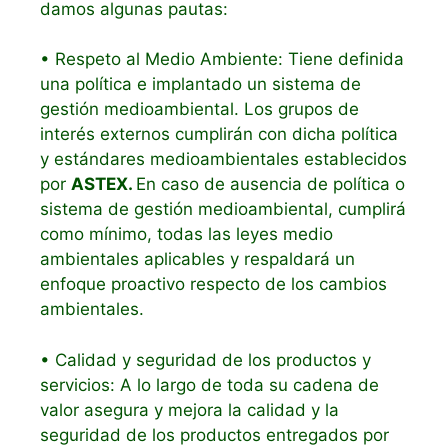
damos algunas pautas:
• Respeto al Medio Ambiente: Tiene definida
una política e implantado un sistema de
gestión medioambiental. Los grupos de
interés externos cumplirán con dicha política
y estándares medioambientales establecidos
por
ASTEX.
En caso de ausencia de política o
sistema de gestión medioambiental, cumplirá
como mínimo, todas las leyes medio
ambientales aplicables y respaldará un
enfoque proactivo respecto de los cambios
ambientales.
• Calidad y seguridad de los productos y
servicios: A lo largo de toda su cadena de
valor asegura y mejora la calidad y la
seguridad de los productos entregados por